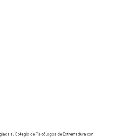
legiada al Colegio de Psicólogos de Extremadura con